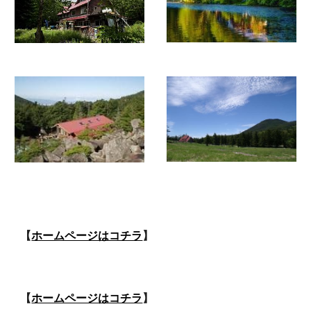
【
ホームページはコチラ
】
【
ホームページはコチラ
】