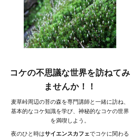
コケの不思議な世界を訪ねてみ
ませんか！！
麦草峠周辺の苔の森を専門講師と一緒に訪ね、
基本的なコケ知識を学び、神秘的なコケの世界
を満喫しよう。
夜のひと時は
サイエンスカフェ
でコケに関わる