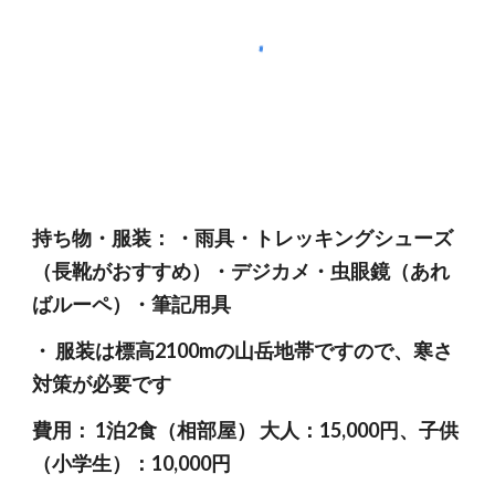
持ち物・服装： ・雨具・トレッキングシューズ
（長靴がおすすめ）・デジカメ・虫眼鏡（あれ
ばルーペ）・筆記用具
・ 服装は標高2100mの山岳地帯ですので、寒さ
対策が必要です
費用： 1泊2食（相部屋） 大人：15,000円、子供
（小学生）：10,000円