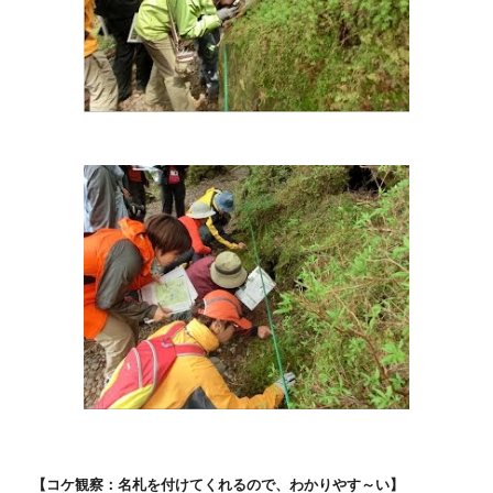
【コケ観察：名札を付けてくれるので、わかりやす～い】