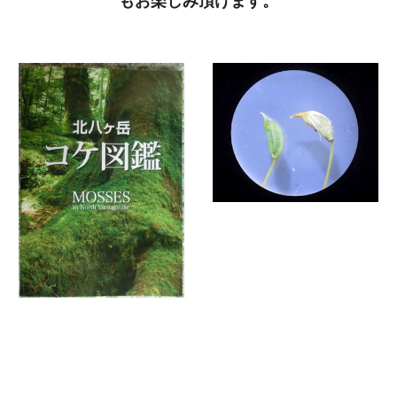
もお楽しみ頂けます。