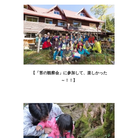
【「苔の観察会」に参加して、楽しかった
～！！】