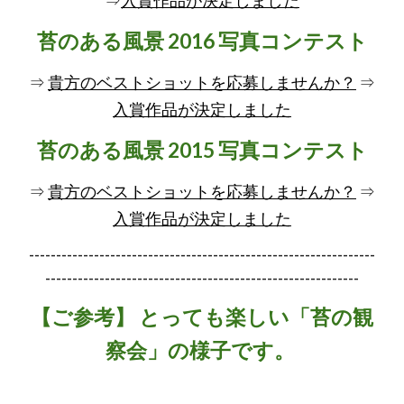
⇒
入賞作品が決定しました
苔のある風景 2016 写真コンテスト
⇒
貴方のベストショットを応募しませんか？
⇒
入賞作品が決定しました
苔のある風景 2015 写真コンテスト
⇒
貴方のベストショットを応募しませんか？
⇒
入賞作品が決定しました
----------------------------------------------------------------
----------------------------------------------------------
【ご参考】 とっても楽しい「苔の観
察会」の様子です。