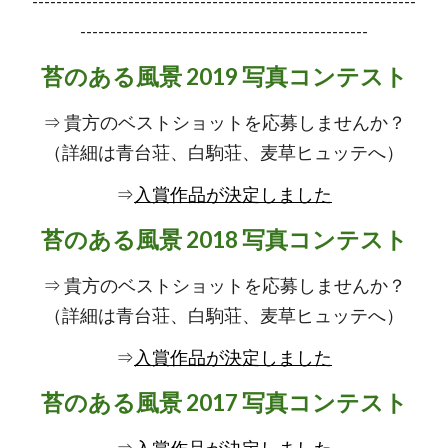
----------------------------------------------------------------
------------------------------------------------
苔のある風景 2019 写真コンテスト
⇒ 貴方のベストショットを応募しませんか？
（詳細は青台荘、白駒荘、麦草ヒュッテへ）
⇒
入賞作品が決定しました
苔のある風景 2018 写真コンテスト
⇒ 貴方のベストショットを応募しませんか？
（詳細は青台荘、白駒荘、麦草ヒュッテへ）
⇒
入賞作品が決定しました
苔のある風景 2017 写真コンテスト